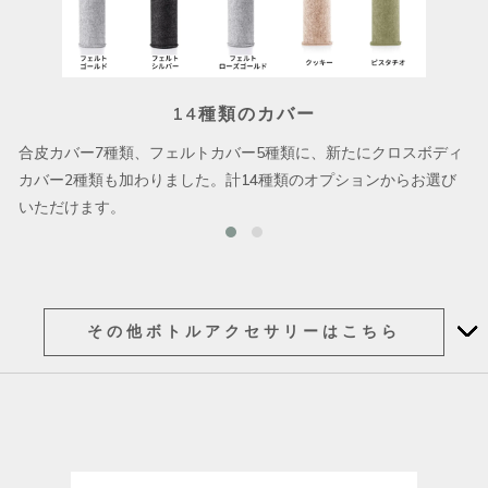
14種類のカバー
合皮カバー7種類、フェルトカバー5種類に、新たにクロスボディ
カバー2種類も加わりました。計14種類のオプションからお選び
いただけます。
その他ボトルアクセサリーはこちら