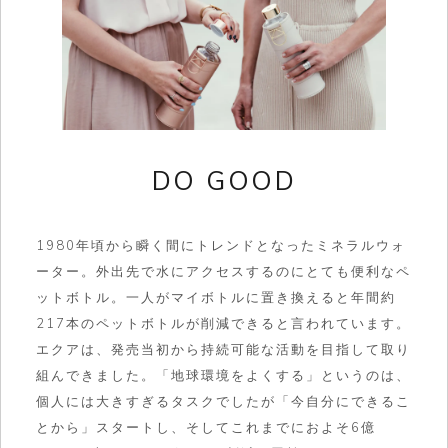
DO GOOD
1980年頃から瞬く間にトレンドとなったミネラルウォ
ーター。外出先で水にアクセスするのにとても便利なペ
ットボトル。一人がマイボトルに置き換えると年間約
217本のペットボトルが削減できると言われています。
エクアは、発売当初から持続可能な活動を目指して取り
組んできました。「地球環境をよくする」というのは、
個人には大きすぎるタスクでしたが「今自分にできるこ
とから」スタートし、そしてこれまでにおよそ6億