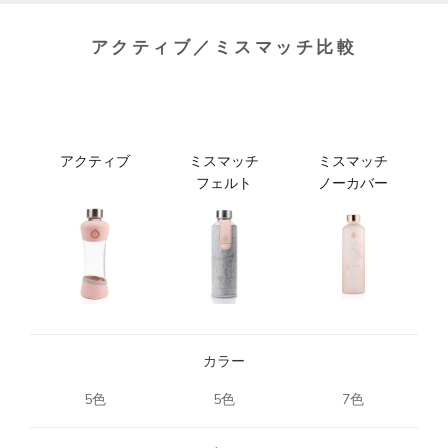
アクティブ／ミスマッチ比較
アクティブ
ミスマッチ
ミスマッチ
フェルト
ノーカバー
カラー
5色
5色
7色