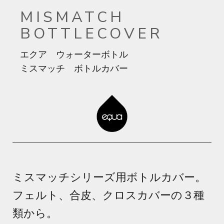
MISMATCH
BOTTLECOVER
エクア ウォーターボトル
ミスマッチ ボトルカバー
ミスマッチシリーズ用ボトルカバー。
フェルト、合皮、クロスカバーの３種
類から。