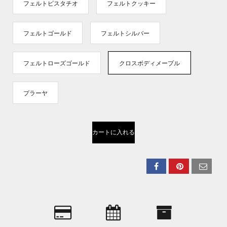
フェルトピスタチオ
フェルトクッキー
フェルトゴールド
フェルトシルバー
フェルトローズゴールド
クロスボディメープル
プラーヤ
カートに入れる