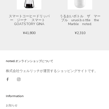
スマートコーヒードリッパ
うるおいボトル ザ マー
ー ジーナ スマート
ブル uruoi.b.o.ttle the
GOATSTORY GINA
Marble noted.
¥41,800
¥2,310
noted.オンラインショップについて
株式会社ウェルリッチが運営するショッピングサイトです。
Information
お知らせ