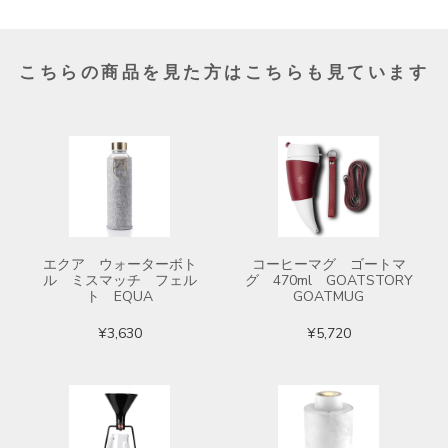
こちらの商品を見た方はこちらも見ています
エクア ウォーターボト
コーヒーマグ ゴートマ
ル ミスマッチ フェル
グ 470ml GOATSTORY
ト EQUA
GOATMUG
¥3,630
¥5,720