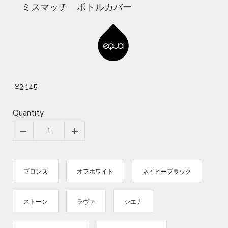
ミスマッチ ボトルカバー
¥2,145
Quantity
ブロンズ
オフホワイト
ネイビーブラック
ストーン
ラヴァ
シエナ