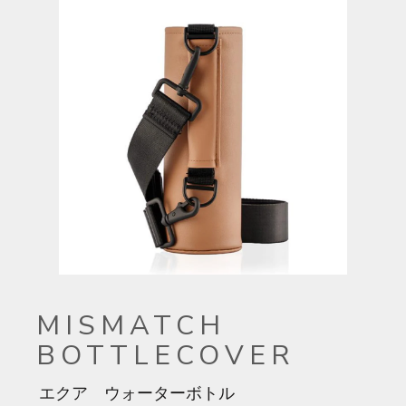
MISMATCH
BOTTLECOVER
エクア ウォーターボトル