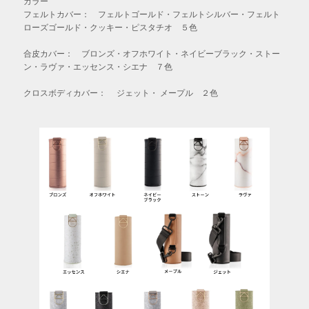
カラー
フェルトカバー： フェルトゴールド・フェルトシルバー・フェルト
ローズゴールド・クッキー・ピスタチオ ５色
合皮カバー： ブロンズ・オフホワイト・ネイビーブラック・ストー
ン・ラヴァ・エッセンス・シエナ ７色
クロスボディカバー： ジェット・ メープル ２色