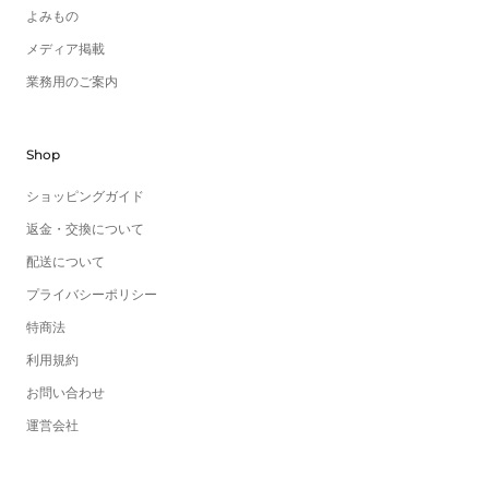
よみもの
メディア掲載
業務用のご案内
Shop
ショッピングガイド
返金・交換について
配送について
プライバシーポリシー
特商法
利用規約
お問い合わせ
運営会社