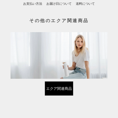
お支払い方法
お届け日について
送料について
その他のエクア関連商品
エクア関連商品