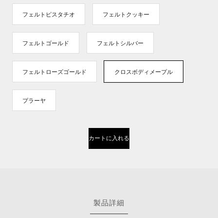
フェルトピスタチオ
フェルトクッキー
フェルトゴールド
フェルトシルバー
フェルトローズゴールド
クロスボディメープル
プラーヤ
カートに入れる
製品詳細