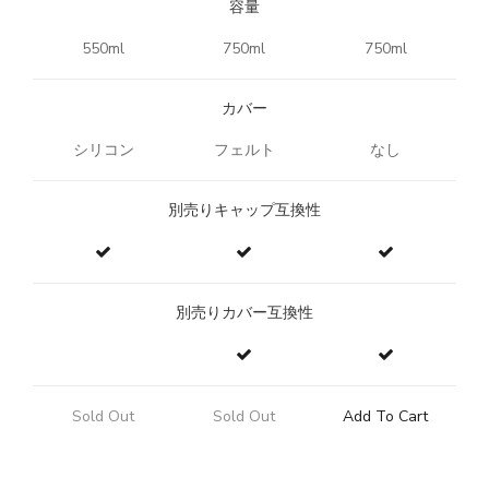
容量
550ml
750ml
750ml
カバー
シリコン
フェルト
なし
別売りキャップ互換性
別売りカバー互換性
Sold Out
Sold Out
Add To Cart