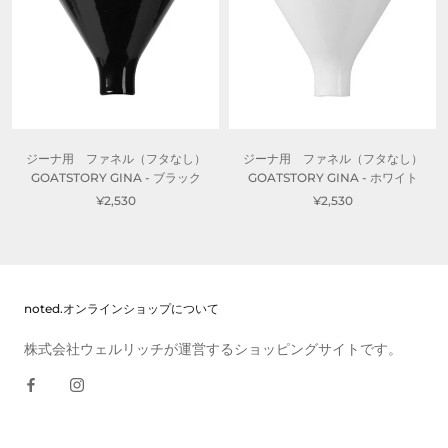
ジーナ用 ファネル（フタなし）
ジーナ用 ファネル（フタなし）
GOATSTORY GINA - ブラック
GOATSTORY GINA - ホワイト
¥2,530
¥2,530
noted.オンラインショップについて
株式会社ウェルリッチが運営するショッピングサイトです。