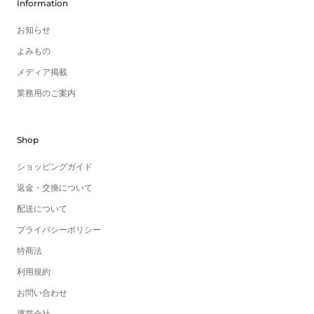
Information
お知らせ
よみもの
メディア掲載
業務用のご案内
Shop
ショッピングガイド
返金・交換について
配送について
プライバシーポリシー
特商法
利用規約
お問い合わせ
運営会社