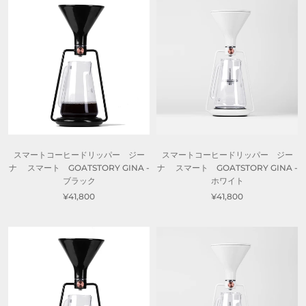
スマートコーヒードリッパー ジー
スマートコーヒードリッパー ジー
ナ スマート GOATSTORY GINA -
ナ スマート GOATSTORY GINA -
ブラック
ホワイト
¥41,800
¥41,800