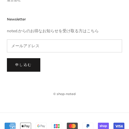
Newsletter
noted.からのお得なお知らせを受け取る方はこちら
申し込む
© shop-noted