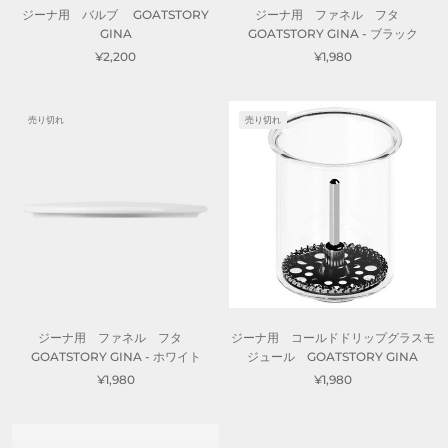
ジーナ用 バルブ GOATSTORY
ジーナ用 ファネル フタ
GINA
GOATSTORY GINA - ブラック
¥2,200
¥1,980
売り切れ
売り切れ
ジーナ用 ファネル フタ
ジーナ用 コールドドリップグラスモ
GOATSTORY GINA - ホワイト
ジュール GOATSTORY GINA
¥1,980
¥1,980