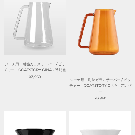
ジーナ用 耐熱ガラスサーバー / ピッ
チャー GOATSTORY GINA - 透明色
¥3,960
ジーナ用 耐熱ガラスサーバー / ピッ
チャー GOATSTORY GINA - アンバ
ー
¥3,960