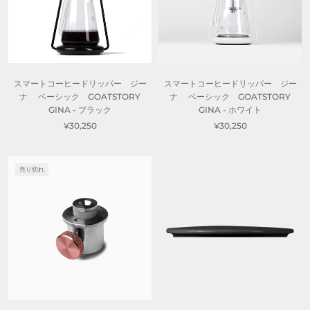
スマートコーヒードリッパー ジー
スマートコーヒードリッパー ジー
ナ ベーシック GOATSTORY
ナ ベーシック GOATSTORY
GINA - ブラック
GINA - ホワイト
¥30,250
¥30,250
売り切れ