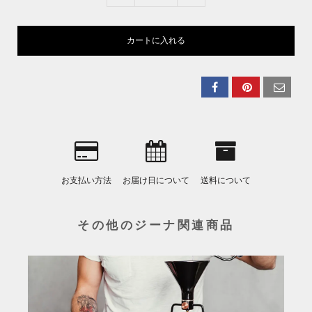
カートに入れる
お支払い方法
お届け日について
送料について
その他のジーナ関連商品