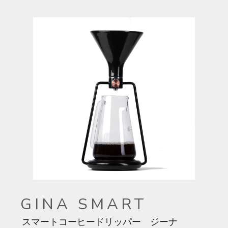
GINA SMART
スマートコーヒードリッパー ジーナ