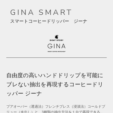
GINA SMART
スマートコーヒードリッパー ジーナ
自由度の高いハンドドリップを可能に
ブレない抽出を再現するコーヒードリ
ッパー ジーナ
プアオーバー（透過法）フレンチプレス（浸漬法）コールドブ
リュー（水出し）と、3種類の抽出方法を１台で再現できる。