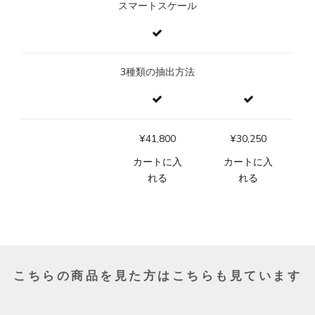
スマートスケール
3種類の抽出方法
¥41,800
¥30,250
カートに入
カートに入
れる
れる
こちらの商品を見た方はこちらも見ています