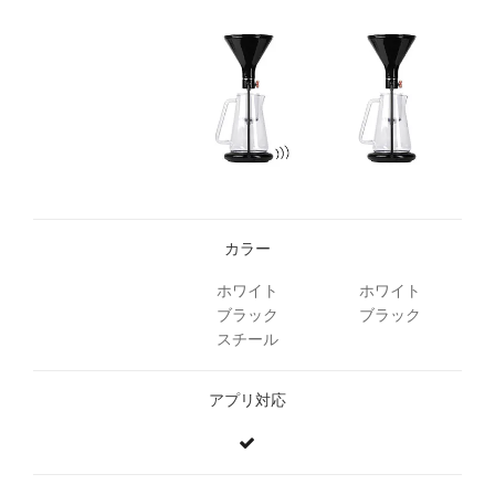
カラー
ホワイト
ホワイト
ブラック
ブラック
スチール
アプリ対応