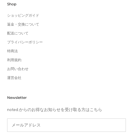
Shop
ショッピングガイド
返金・交換について
配送について
プライバシーポリシー
特商法
利用規約
お問い合わせ
運営会社
Newsletter
noted.からのお得なお知らせを受け取る方はこちら