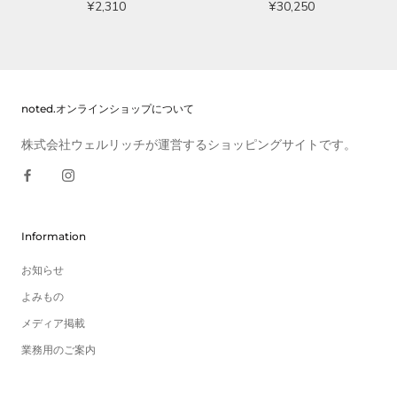
¥2,310
¥30,250
noted.オンラインショップについて
株式会社ウェルリッチが運営するショッピングサイトです。
Information
お知らせ
よみもの
メディア掲載
業務用のご案内