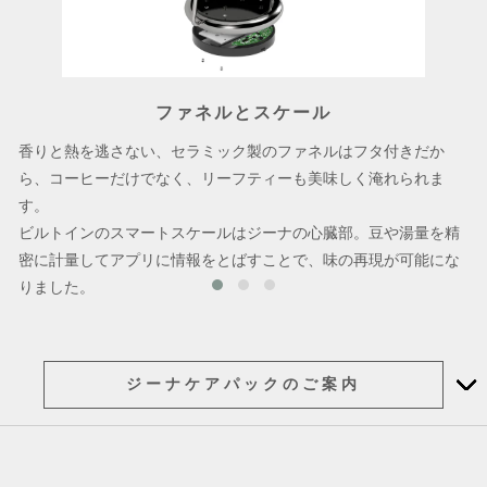
ファネルとスケール
香りと熱を逃さない、セラミック製のファネルはフタ付きだか
ら、コーヒーだけでなく、リーフティーも美味しく淹れられま
す。
ビルトインのスマートスケールはジーナの心臓部。豆や湯量を精
密に計量してアプリに情報をとばすことで、味の再現が可能にな
りました。
ジーナケアパックのご案内