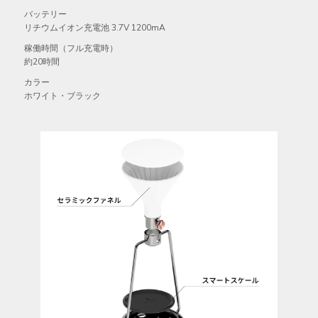
バッテリー
リチウムイオン充電池 3.7V 1200mA
稼働時間（フル充電時）
約20時間
カラー
ホワイト・ブラック