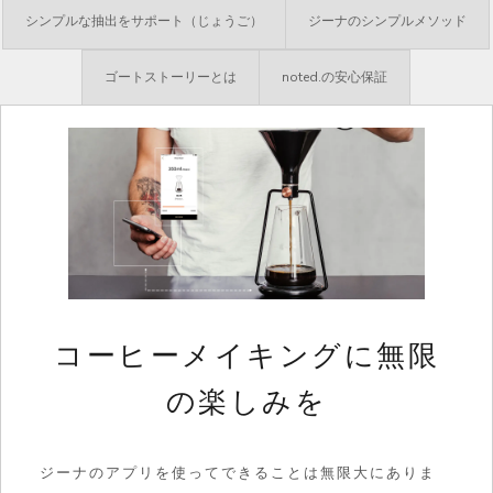
シンプルな抽出をサポート（じょうご）
ジーナのシンプルメソッド
ゴートストーリーとは
noted.の安心保証
コーヒーメイキングに無限
の楽しみを
ジーナのアプリを使ってできることは無限大にありま