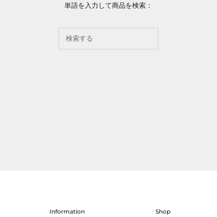
単語を入力して商品を検索：
Information
Shop