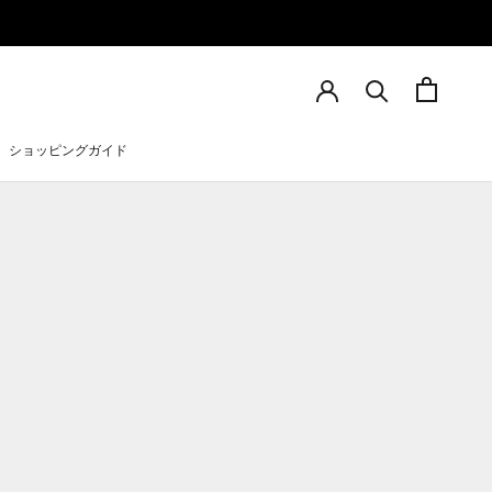
ショッピングガイド
ショッピングガイド