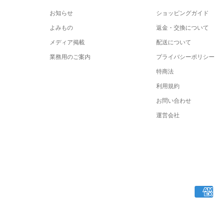
お知らせ
ショッピングガイド
よみもの
返金・交換について
メディア掲載
配送について
業務用のご案内
プライバシーポリシー
特商法
利用規約
お問い合わせ
運営会社