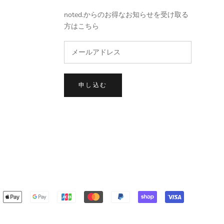
noted.からのお得なお知らせを受け取る
方はこちら
申し込む