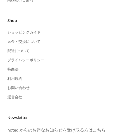
業務用のご案内
Shop
ショッピングガイド
返金・交換について
配送について
プライバシーポリシー
特商法
利用規約
お問い合わせ
運営会社
Newsletter
noted.からのお得なお知らせを受け取る方はこちら