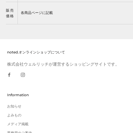
販売
各商品ページに記載
価格
noted.オンラインショップについて
株式会社ウェルリッチが運営するショッピングサイトです。
Information
お知らせ
よみもの
メディア掲載