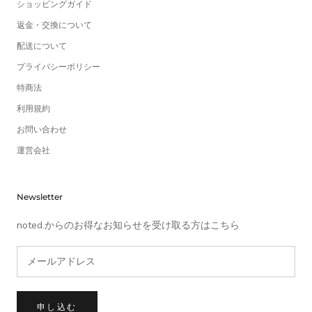
ショッピングガイド
返金・交換について
配送について
プライバシーポリシー
特商法
利用規約
お問い合わせ
運営会社
Newsletter
noted.からのお得なお知らせを受け取る方はこちら
申し込む