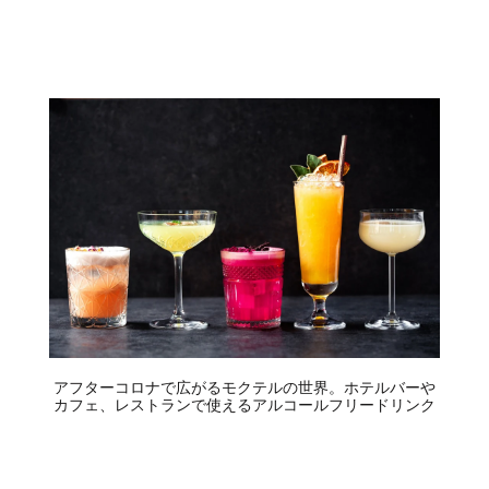
アフターコロナで広がるモクテルの世界。ホテルバーや
カフェ、レストランで使えるアルコールフリードリンク