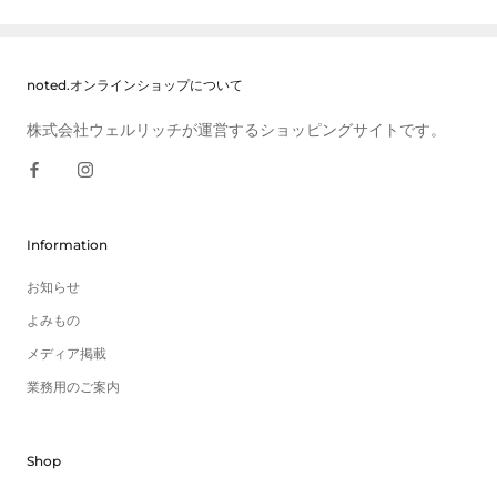
noted.オンラインショップについて
株式会社ウェルリッチが運営するショッピングサイトです。
Information
お知らせ
よみもの
メディア掲載
業務用のご案内
Shop