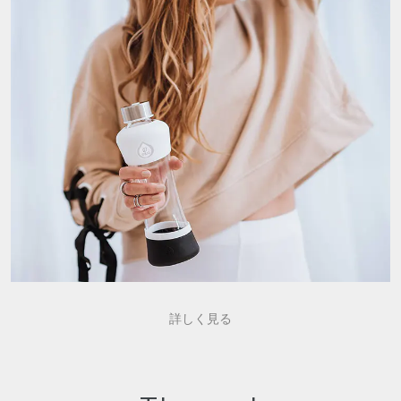
詳しく見る