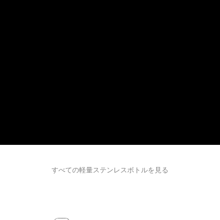
すべての軽量ステンレスボトルを見る