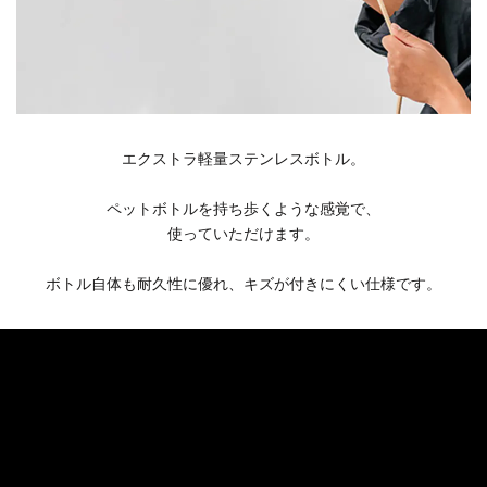
エクストラ軽量ステンレスボトル。
ペットボトルを持ち歩くような感覚で、
使っていただけます。
ボトル自体も耐久性に優れ、キズが付きにくい仕様です。