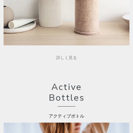
詳しく見る
Active
Bottles
アクティブボトル