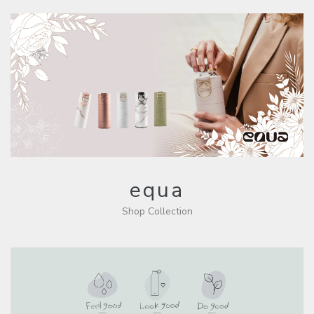
equa
Shop Collection