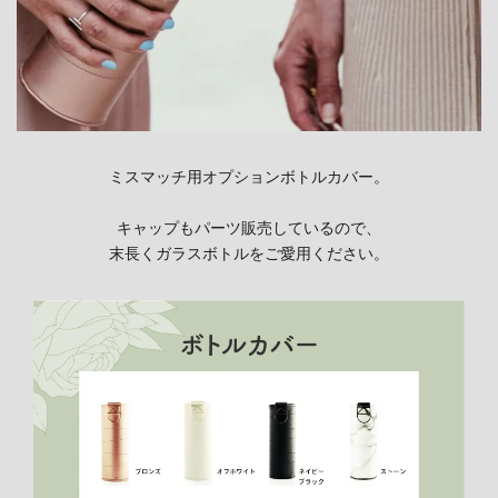
ミスマッチ用オプションボトルカバー。
キャップもパーツ販売しているので、
末長くガラスボトルをご愛用ください。