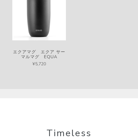
エクアマグ エクア サー
マルマグ EQUA
¥5,720
Timeless