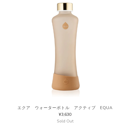
エクア ウォーターボトル アクティブ EQUA
¥3,630
Sold Out