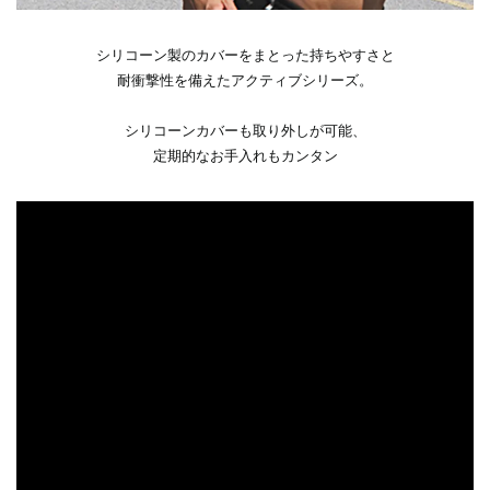
シリコーン製のカバーをまとった持ちやすさと
耐衝撃性を備えたアクティブシリーズ。
シリコーンカバーも取り外しが可能、
定期的なお手入れもカンタン