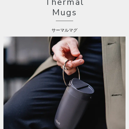
Thermal
Mugs
サーマルマグ