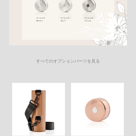
すべてのオプションパーツを見る