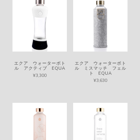
エクア ウォーターボト
エクア ウォーターボト
ル アクティブ EQUA
ル ミスマッチ フェル
ト EQUA
¥3,300
¥3,630