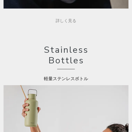
詳しく見る
Stainless
Bottles
軽量ステンレスボトル