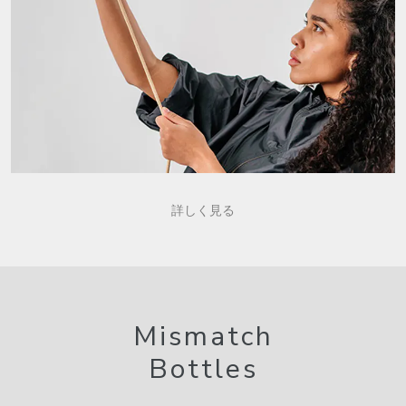
詳しく見る
Mismatch
Bottles