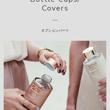
Covers
オプションパーツ