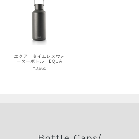
エクア タイムレスウォ
ーターボトル EQUA
¥3,960
Bottle Caps/