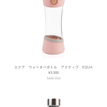
エクア ウォーターボトル アクティブ EQUA
¥3,300
Sold Out