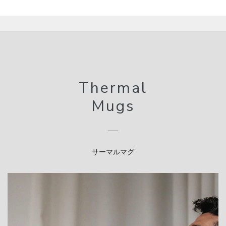
Thermal
Mugs
サーマルマグ