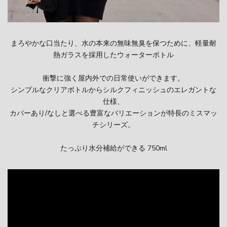
まろやかな口当たり、水の本来の無味無臭を保つために、軽量耐
熱ガラスを採用したウォーターボトル
衝撃に強く屋内外での日常使いができます。
シンプルなクリアボトルからシルクフィニッシュのエレガントな
仕様、
カバーあり/なしと選べる豊富なバリエーションが特長のミスマッ
チシリーズ。
たっぷり水分補給ができる 750ml