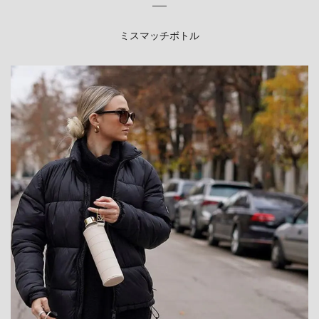
ミスマッチボトル