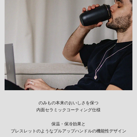
のみもの本来のおいしさを保つ
内面セラミックコーティング仕様
保温・保冷効果と
ブレスレットのようなプルアップハンドルの機能性デザイン