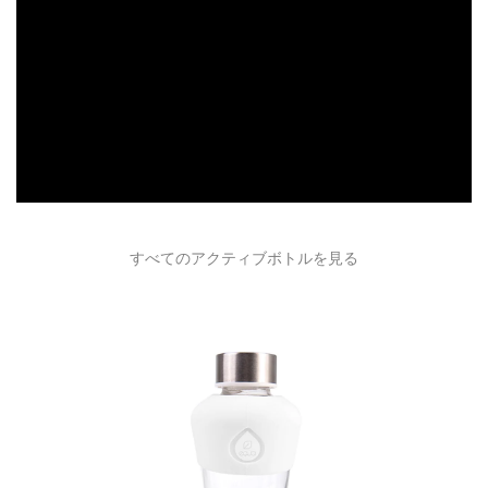
すべてのアクティブボトルを見る