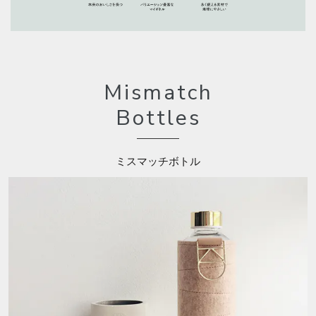
Mismatch
Bottles
ミスマッチボトル