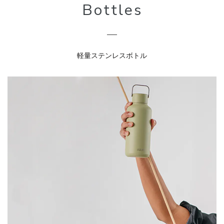
Bottles
軽量ステンレスボトル