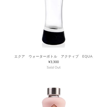
エクア ウォーターボトル アクティブ EQUA
¥3,300
Sold Out