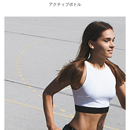
アクティブボトル