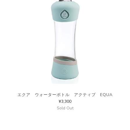
エクア ウォーターボトル アクティブ EQUA
¥3,300
Sold Out