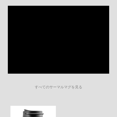
すべてのサーマルマグを見る