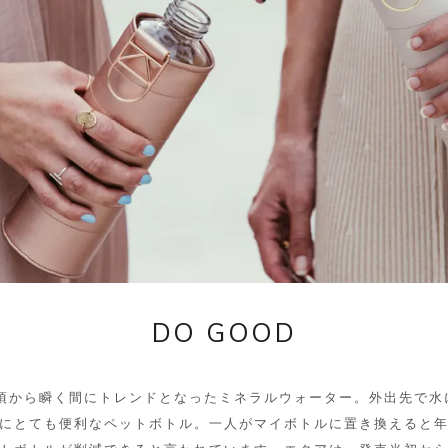
DO GOOD
年頃から瞬く間にトレンドとなったミネラルウォーター。外出先で水
にとても便利なペットボトル。一人がマイボトルに置き換えると年