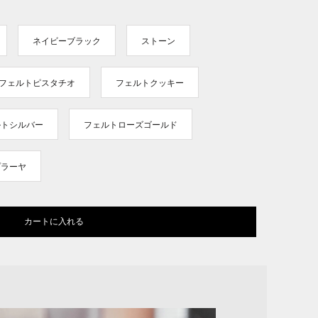
ネイビーブラック
ストーン
フェルトピスタチオ
フェルトクッキー
ルトシルバー
フェルトローズゴールド
プラーヤ
カートに入れる