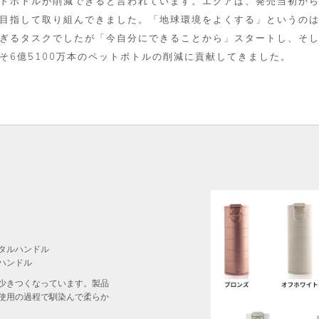
トボトルが削減できると言われています。エクアは、発売当初か
目指して取り組んできました。「地球環境をよくする」というの
ぎるタスクでしたが「今自分にできることから」スタートし、そ
そ6億5100万本のペットボトルの削減に貢献してきました。
タルハンドル
ハンドル
少きつくなっています。製品
使用の過程で馴染んで柔らか