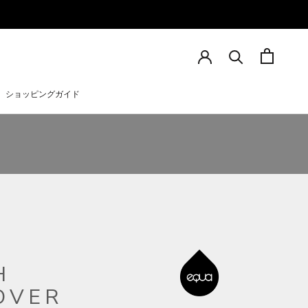
ショッピングガイド
ショッピングガイド
H
OVER