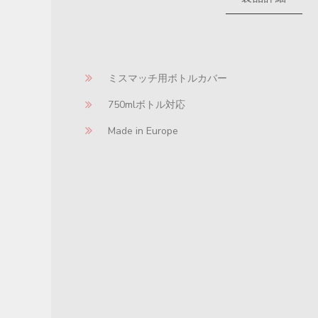
ミスマッチ用ボトルカバー
750mlボトル対応
Made in Europe