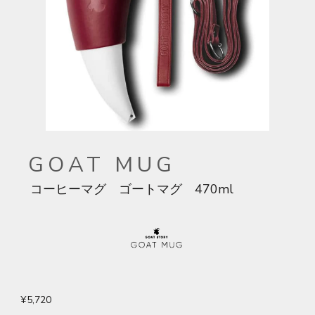
GOAT MUG
コーヒーマグ ゴートマグ 470ml
¥5,720