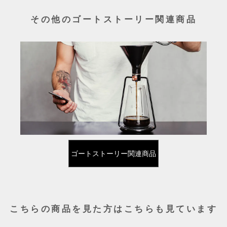
その他のゴートストーリー関連商品
ゴートストーリー関連商品
こちらの商品を見た方はこちらも見ています