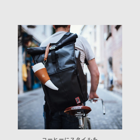
コーヒーにスタイルを