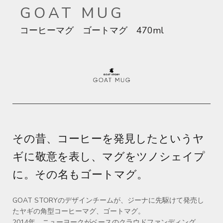
GOAT MUG
コーヒーマグ ゴートマグ 470ml
その昔、コーヒーを発見したというヤ
ギに敬意を表し、マグをツノシェイプ
に。
その名もゴートマグ。
GOAT STORYのデザインチームが、ジーナに先駆けて発売し
たヤギの角型コーヒーマグ、ゴートマグ。
2014年、ニューヨークがベースのクラウドファンディング