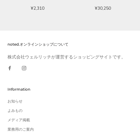
¥2,310
¥30,250
noted.オンラインショップについて
株式会社ウェルリッチが運営するショッピングサイトです。
Information
お知らせ
よみもの
メディア掲載
業務用のご案内