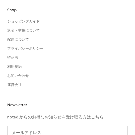
Shop
ショッピングガイド
返金・交換について
配送について
プライバシーポリシー
特商法
利用規約
お問い合わせ
運営会社
Newsletter
noted.からのお得なお知らせを受け取る方はこちら