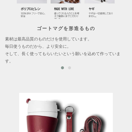
ゴートマグを形造るもの
素材は最高品質のものだけを使用しています。
毎日使うものだから、より安全に。
そして、長く使ってもらいたいという願いを込めて作っていま
す。