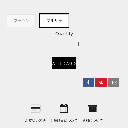
ブラウン
マルサラ
Quantity
カートに入れる
お支払い方法
お届け日について
送料について