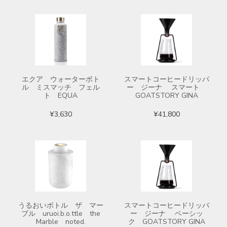
エクア ウォーターボト
スマートコーヒードリッパ
ル ミスマッチ フェル
ー ジーナ スマート
ト EQUA
GOATSTORY GINA
¥3,630
¥41,800
うるおいボトル ザ マー
スマートコーヒードリッパ
ブル uruoi.b.o.ttle the
ー ジーナ ベーシッ
Marble noted.
ク GOATSTORY GINA