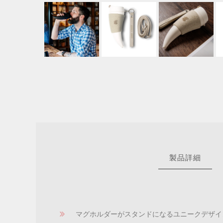
製品詳細
マグホルダーがスタンドになるユニークデザイ