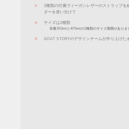
2種類の付属ヴィーガンレザーのストラップを
ダーを使い分けて
サイズは2種類
容量350mlと470mlの2種類のサイズ展開がありま
GOAT STORYのデザインチームが作り上げ