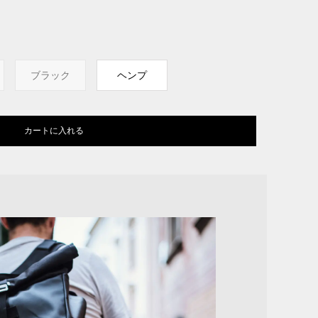
ブラック
ヘンプ
カートに入れる