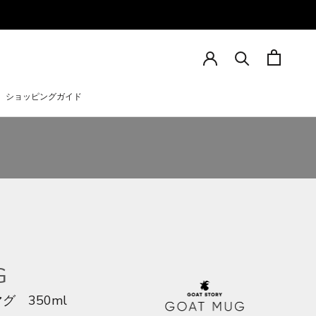
ショッピングガイド
ショッピングガイド
G
 350ml