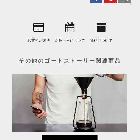
お支払い方法
お届け日について
送料について
その他のゴートストーリー関連商品