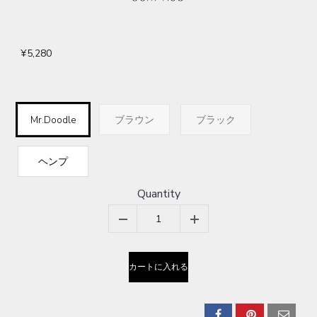
¥5,280
Mr.Doodle
ブラウン
ブラック
ヘンプ
Quantity
カートに入れる