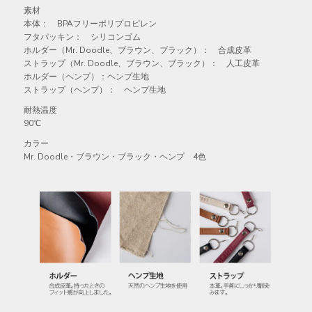
素材
本体： BPAフリーポリプロピレン
フタパッキン： シリコンゴム
ホルダー（Mr. Doodle、ブラウン、ブラック）： 合成皮革
ストラップ（Mr. Doodle、ブラウン、ブラック）： 人工皮革
ホルダー（ヘンプ）：ヘンプ生地
ストラップ（ヘンプ）： ヘンプ生地
耐熱温度
90℃
カラー
Mr. Doodle・ブラウン・ブラック・ヘンプ 4色