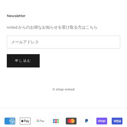
Newsletter
noted.からのお得なお知らせを受け取る方はこちら
申し込む
© shop-noted