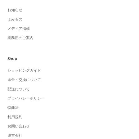
お知らせ
よみもの
メディア掲載
業務用のご案内
Shop
ショッピングガイド
返金・交換について
配送について
プライバシーポリシー
特商法
利用規約
お問い合わせ
運営会社