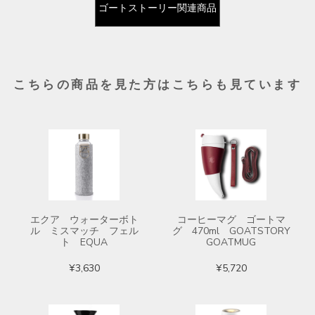
ゴートストーリー関連商品
こちらの商品を見た方はこちらも見ています
エクア ウォーターボト
コーヒーマグ ゴートマ
ル ミスマッチ フェル
グ 470ml GOATSTORY
ト EQUA
GOATMUG
¥3,630
¥5,720