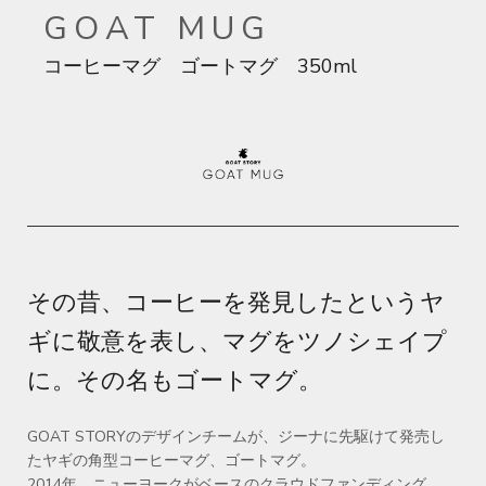
GOAT MUG
コーヒーマグ ゴートマグ 350ml
その昔、コーヒーを発見したというヤ
ギに敬意を表し、マグをツノシェイプ
に。
その名もゴートマグ。
GOAT STORYのデザインチームが、ジーナに先駆けて発売し
たヤギの角型コーヒーマグ、ゴートマグ。
2014年、ニューヨークがベースのクラウドファンディング