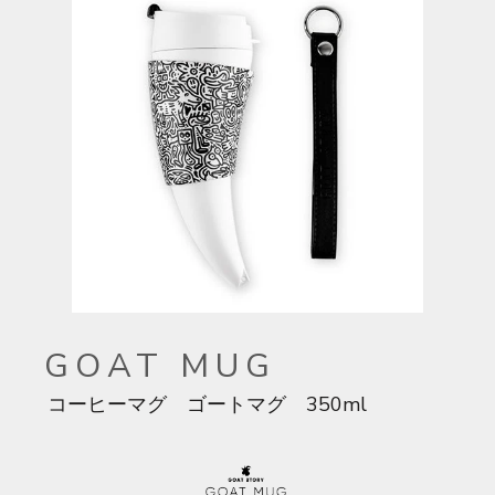
GOAT MUG
コーヒーマグ ゴートマグ 350ml