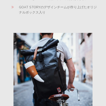
GOAT STORYのデザインチームが作り上げたオリジ
ナルボックス入り