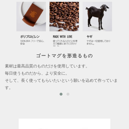
ゴートマグを形造るもの
素材は最高品質のものだけを使用しています。
毎日使うものだから、より安全に。
そして、長く使ってもらいたいという願いを込めて作っていま
す。