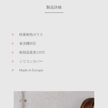
製品詳細
軽量耐熱ガラス
食洗機対応
耐熱温度差120℃
シリコンカバー
Made in Europe