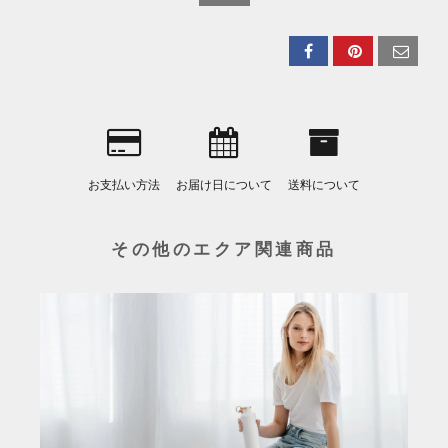
お支払い方法
お届け日について
送料について
その他のエクア関連商品