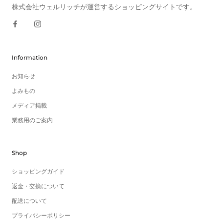
株式会社ウェルリッチが運営するショッピングサイトです。
Information
お知らせ
よみもの
メディア掲載
業務用のご案内
Shop
ショッピングガイド
返金・交換について
配送について
プライバシーポリシー