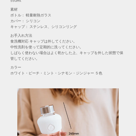
550ml
素材
ボトル： 軽量耐熱ガラス
カバー： シリコン
キャップ： ステンレス、シリコンリング
お手入れ方法
食洗機対応 キャップは外してください。
中性洗剤を使って定期的に洗ってください。
しばらく使わない場合はよく乾かした上、キャップを外した状態で保
管してください。
カラー
ホワイト・ピーチ・ミント・シナモン・ジンジャー ５色