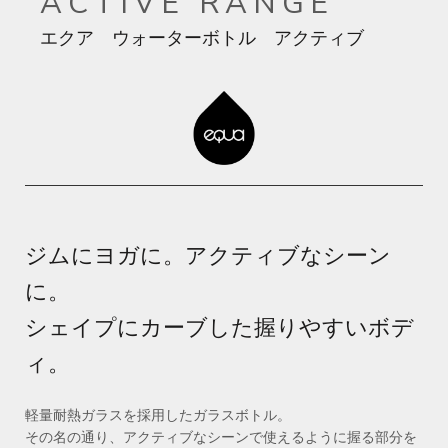
ACTIVE RANGE
エクア ウォーターボトル アクティブ
ジムにヨガに。
アクティブなシーン
に。
シェイプにカーブした握りやすいボデ
ィ。
軽量耐熱ガラスを採用したガラスボトル。
その名の通り、アクティブなシーンで使えるように握る部分を