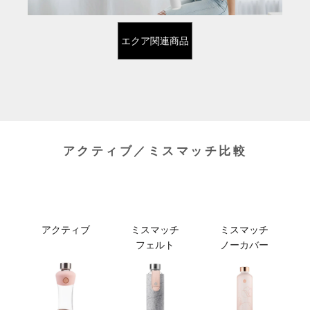
エクア関連商品
アクティブ／ミスマッチ比較
アクティブ
ミスマッチ
ミスマッチ
フェルト
ノーカバー