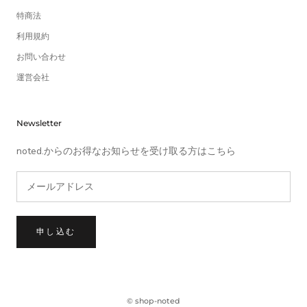
特商法
利用規約
お問い合わせ
運営会社
Newsletter
noted.からのお得なお知らせを受け取る方はこちら
申し込む
© shop-noted