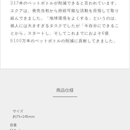
217本のペットボトルが削減できると言われています。
エクアは、発売当初から持続可能な活動を目指して取り
組んできました。「地球環境をよくする」というのは、
個人には大きすぎるタスクでしたが「今自分にできるこ
とから」スタートし、そしてこれまでにおよそ6億
5100万本のペットボトルの削減に貢献してきました。
商品仕様
サイズ
約75×245mm
容量