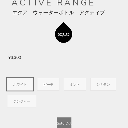
ACTIVE RANGE
エクア ウォーターボトル アクティブ
¥3,300
ホワイト
ピーチ
ミント
シナモン
ジンジャー
Sold Out