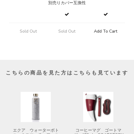
別売りカバー互換性
Sold Out
Sold Out
Add To Cart
こちらの商品を見た方はこちらも見ています
エクア ウォーターボト
コーヒーマグ ゴートマ