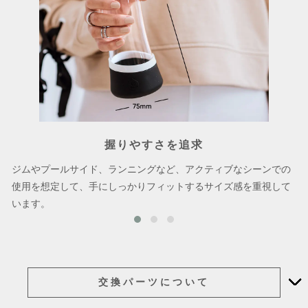
握りやすさを追求
ジムやプールサイド、ランニングなど、アクティブなシーンでの
使用を想定して、手にしっかりフィットするサイズ感を重視して
います。
交換パーツについて