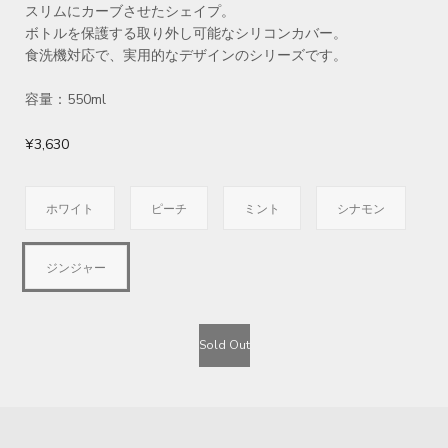
スリムにカーブさせたシェイプ。
ボトルを保護する取り外し可能なシリコンカバー。
食洗機対応で、実用的なデザインのシリーズです。
容量：550ml
¥3,630
ホワイト
ピーチ
ミント
シナモン
ジンジャー
Sold Out