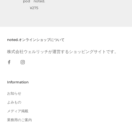
pod noted.
¥275
noted.オンラインショップについて
株式会社ウェルリッチが運営するショッピングサイトです。
Information
お知らせ
よみもの
メディア掲載
業務用のご案内