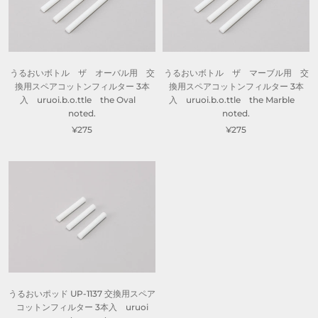
うるおいボトル ザ オーバル用 交
うるおいボトル ザ マーブル用 交
換用スペアコットンフィルター 3本
換用スペアコットンフィルター 3本
入 uruoi.b.o.ttle the Oval
入 uruoi.b.o.ttle the Marble
noted.
noted.
¥275
¥275
うるおいポッド UP-1137 交換用スペア
コットンフィルター 3本入 uruoi