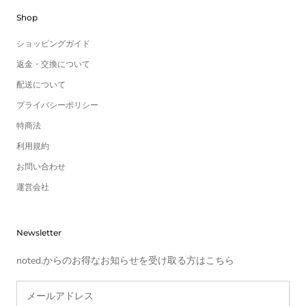
Shop
ショッピングガイド
返金・交換について
配送について
プライバシーポリシー
特商法
利用規約
お問い合わせ
運営会社
Newsletter
noted.からのお得なお知らせを受け取る方はこちら