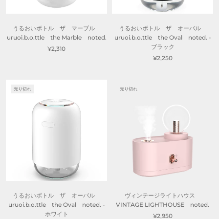
うるおいボトル ザ マーブル
うるおいボトル ザ オーバル
uruoi.b.o.ttle the Marble noted.
uruoi.b.o.ttle the Oval noted. -
ブラック
¥2,310
¥2,250
売り切れ
売り切れ
うるおいボトル ザ オーバル
ヴィンテージライトハウス
uruoi.b.o.ttle the Oval noted. -
VINTAGE LIGHTHOUSE noted.
ホワイト
¥2,950