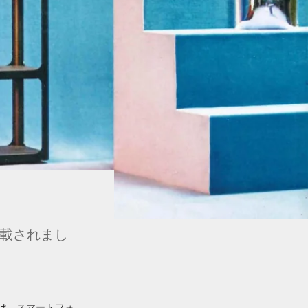
掲載されまし
は、スマートフォ