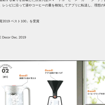
。レシピに沿って湯やコーヒーの量を検知してアプリに転送し、理想の
2019 ベスト100」を受賞
E Decor Dec. 2019