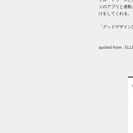
ンのアプリと連動
けをしてくれる。
「グッドデザイン賞
quoted from : ELL