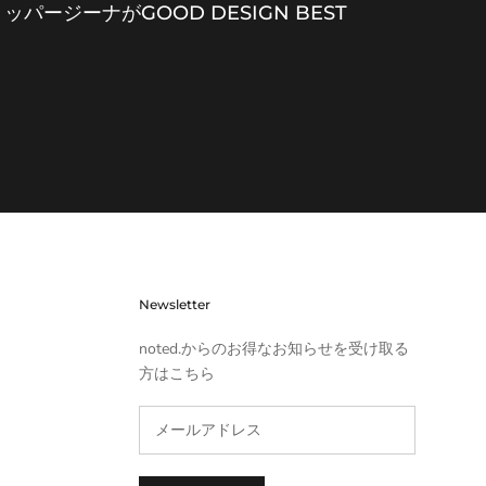
パージーナがGOOD DESIGN BEST
Newsletter
noted.からのお得なお知らせを受け取る
方はこちら