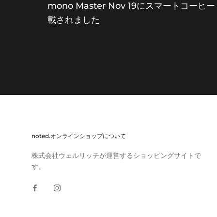
mono Master Nov 19にスマートコ
載されました
noted.オンラインショップについて
株式会社ウェルリッチが運営するショッピングサイトで
す。