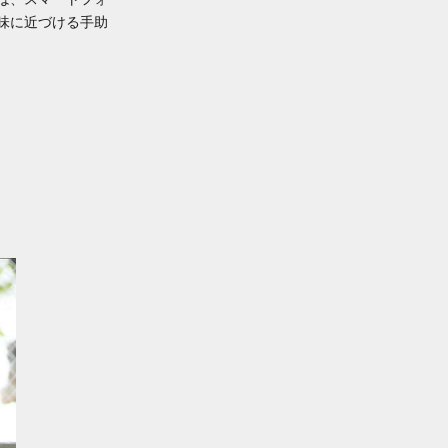
味に近づける手助