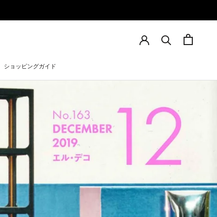
シェア
前へ
次へ
ショッピングガイド
ショッピングガイド