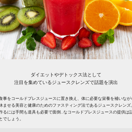
ダイエットやデトックス法として
注目を集めているジュースクレンズで話題を演出
食事をコールドプレスジュースに置き換え、体に必要な栄養を補いなが
休ませる美容と健康のためのファスティング法であるジュースクレンズ
作るには手間も道具も必要で面倒…なコールドプレスジュースの提供は
とでしょう。