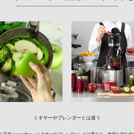
ミキサーやブレンダーとは違う