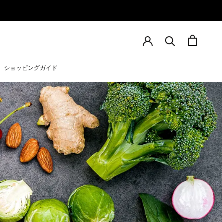
ショッピングガイド
ショッピングガイド